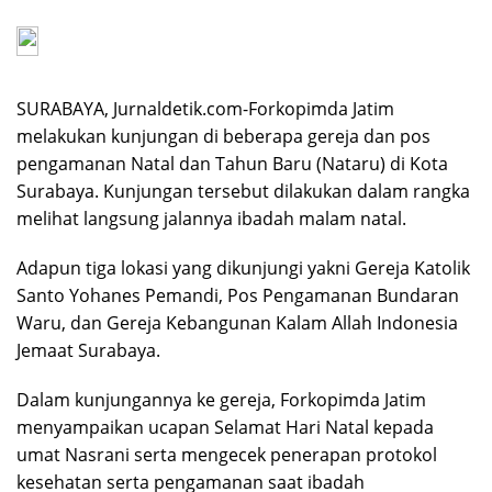
SURABAYA, Jurnaldetik.com-Forkopimda Jatim
melakukan kunjungan di beberapa gereja dan pos
pengamanan Natal dan Tahun Baru (Nataru) di Kota
Surabaya. Kunjungan tersebut dilakukan dalam rangka
melihat langsung jalannya ibadah malam natal.
Adapun tiga lokasi yang dikunjungi yakni Gereja Katolik
Santo Yohanes Pemandi, Pos Pengamanan Bundaran
Waru, dan Gereja Kebangunan Kalam Allah Indonesia
Jemaat Surabaya.
Dalam kunjungannya ke gereja, Forkopimda Jatim
menyampaikan ucapan Selamat Hari Natal kepada
umat Nasrani serta mengecek penerapan protokol
kesehatan serta pengamanan saat ibadah