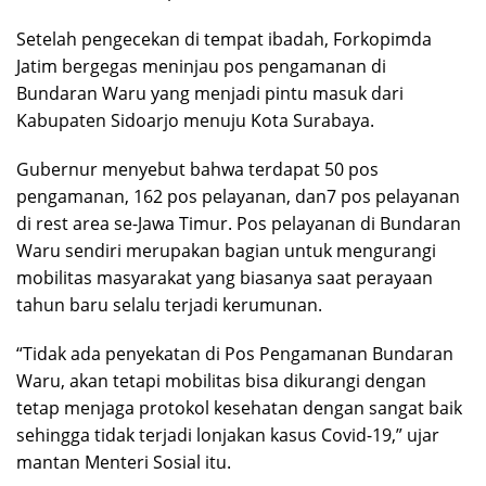
Setelah pengecekan di tempat ibadah, Forkopimda
Jatim bergegas meninjau pos pengamanan di
Bundaran Waru yang menjadi pintu masuk dari
Kabupaten Sidoarjo menuju Kota Surabaya.
Gubernur menyebut bahwa terdapat 50 pos
pengamanan, 162 pos pelayanan, dan7 pos pelayanan
di rest area se-Jawa Timur. Pos pelayanan di Bundaran
Waru sendiri merupakan bagian untuk mengurangi
mobilitas masyarakat yang biasanya saat perayaan
tahun baru selalu terjadi kerumunan.
“Tidak ada penyekatan di Pos Pengamanan Bundaran
Waru, akan tetapi mobilitas bisa dikurangi dengan
tetap menjaga protokol kesehatan dengan sangat baik
sehingga tidak terjadi lonjakan kasus Covid-19,” ujar
mantan Menteri Sosial itu.