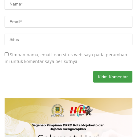
Simpan nama, email, dan situs web saya pada peramban
ini untuk komentar saya berikutnya.