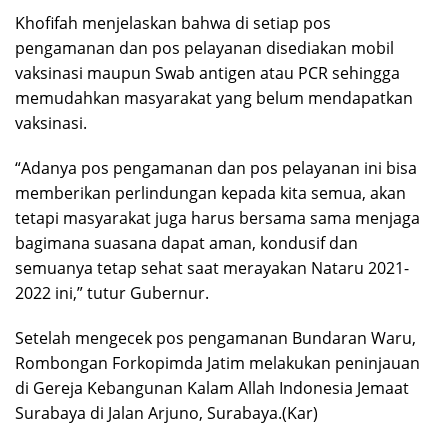
Khofifah menjelaskan bahwa di setiap pos
pengamanan dan pos pelayanan disediakan mobil
vaksinasi maupun Swab antigen atau PCR sehingga
memudahkan masyarakat yang belum mendapatkan
vaksinasi.
“Adanya pos pengamanan dan pos pelayanan ini bisa
memberikan perlindungan kepada kita semua, akan
tetapi masyarakat juga harus bersama sama menjaga
bagimana suasana dapat aman, kondusif dan
semuanya tetap sehat saat merayakan Nataru 2021-
2022 ini,” tutur Gubernur.
Setelah mengecek pos pengamanan Bundaran Waru,
Rombongan Forkopimda Jatim melakukan peninjauan
di Gereja Kebangunan Kalam Allah Indonesia Jemaat
Surabaya di Jalan Arjuno, Surabaya.(Kar)