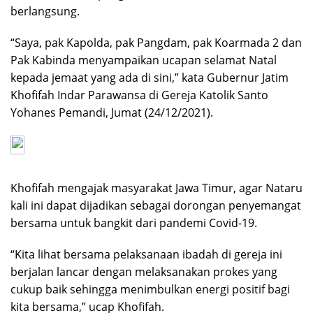
berlangsung.
“Saya, pak Kapolda, pak Pangdam, pak Koarmada 2 dan
Pak Kabinda menyampaikan ucapan selamat Natal
kepada jemaat yang ada di sini,” kata Gubernur Jatim
Khofifah Indar Parawansa di Gereja Katolik Santo
Yohanes Pemandi, Jumat (24/12/2021).
Khofifah mengajak masyarakat Jawa Timur, agar Nataru
kali ini dapat dijadikan sebagai dorongan penyemangat
bersama untuk bangkit dari pandemi Covid-19.
“Kita lihat bersama pelaksanaan ibadah di gereja ini
berjalan lancar dengan melaksanakan prokes yang
cukup baik sehingga menimbulkan energi positif bagi
kita bersama,” ucap Khofifah.