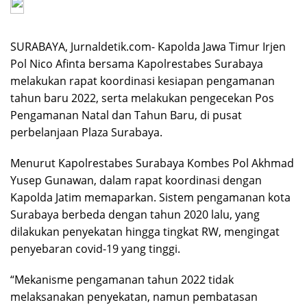
SURABAYA, Jurnaldetik.com- Kapolda Jawa Timur Irjen
Pol Nico Afinta bersama Kapolrestabes Surabaya
melakukan rapat koordinasi kesiapan pengamanan
tahun baru 2022, serta melakukan pengecekan Pos
Pengamanan Natal dan Tahun Baru, di pusat
perbelanjaan Plaza Surabaya.
Menurut Kapolrestabes Surabaya Kombes Pol Akhmad
Yusep Gunawan, dalam rapat koordinasi dengan
Kapolda Jatim memaparkan. Sistem pengamanan kota
Surabaya berbeda dengan tahun 2020 lalu, yang
dilakukan penyekatan hingga tingkat RW, mengingat
penyebaran covid-19 yang tinggi.
“Mekanisme pengamanan tahun 2022 tidak
melaksanakan penyekatan, namun pembatasan