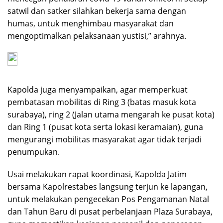
satwil dan satker silahkan bekerja sama dengan
humas, untuk menghimbau masyarakat dan
mengoptimalkan pelaksanaan yustisi,” arahnya.
Kapolda juga menyampaikan, agar memperkuat
pembatasan mobilitas di Ring 3 (batas masuk kota
surabaya), ring 2 (Jalan utama mengarah ke pusat kota)
dan Ring 1 (pusat kota serta lokasi keramaian), guna
mengurangi mobilitas masyarakat agar tidak terjadi
penumpukan.
Usai melakukan rapat koordinasi, Kapolda Jatim
bersama Kapolrestabes langsung terjun ke lapangan,
untuk melakukan pengecekan Pos Pengamanan Natal
dan Tahun Baru di pusat perbelanjaan Plaza Surabaya,