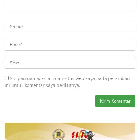
Simpan nama, email, dan situs web saya pada peramban
ini untuk komentar saya berikutnya.