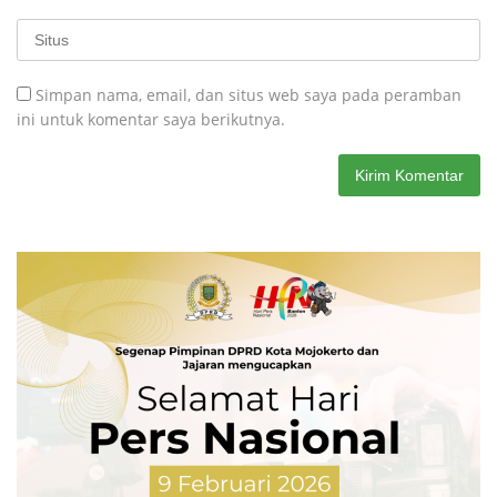
Simpan nama, email, dan situs web saya pada peramban
ini untuk komentar saya berikutnya.