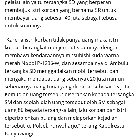
pelaku lain yaitu tersangka SD yang berperan
membujuk istri korban yang bernama SR untuk
membayar uang sebesar 40 juta sebagai tebusan
untuk suaminya.
“Karena istri korban tidak punya uang maka istri
korban berangkat menjemput suaminya dengan
membawa kendaraannya mitsubishi kuda warna
merah Nopol P-1286-W, dan sesampainya di Ambulu
tersangka SD menggadaikan mobil tersebut dan
mengaku mendapat uang sebanyak 20 juta namun
sebenarnya uang tunai yang di dapat sebesar 15 juta.
Kemudian uang tersebut diserahkan kepada tersangka
SM dan seolah-olah uang tersebut oleh SM sebagai
uang 86 kepada tersangka lain, lalu korban dan istri
diperbolehkan pulang dan melaporkan kejadian
tersebut ke Polsek Purwoharjo,” terang Kapolresta
Banyuwangi.