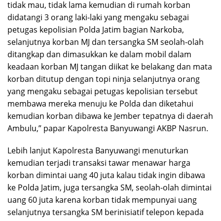
tidak mau, tidak lama kemudian di rumah korban
didatangi 3 orang laki-laki yang mengaku sebagai
petugas kepolisian Polda Jatim bagian Narkoba,
selanjutnya korban MJ dan tersangka SM seolah-olah
ditangkap dan dimasukkan ke dalam mobil dalam
keadaan korban MJ tangan diikat ke belakang dan mata
korban ditutup dengan topi ninja selanjutnya orang
yang mengaku sebagai petugas kepolisian tersebut
membawa mereka menuju ke Polda dan diketahui
kemudian korban dibawa ke Jember tepatnya di daerah
Ambulu,” papar Kapolresta Banyuwangi AKBP Nasrun.
Lebih lanjut Kapolresta Banyuwangi menuturkan
kemudian terjadi transaksi tawar menawar harga
korban dimintai uang 40 juta kalau tidak ingin dibawa
ke Polda Jatim, juga tersangka SM, seolah-olah dimintai
uang 60 juta karena korban tidak mempunyai uang
selanjutnya tersangka SM berinisiatif telepon kepada