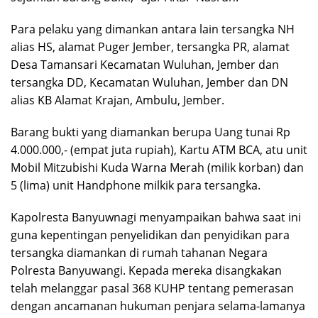
Para pelaku yang dimankan antara lain tersangka NH
alias HS, alamat Puger Jember, tersangka PR, alamat
Desa Tamansari Kecamatan Wuluhan, Jember dan
tersangka DD, Kecamatan Wuluhan, Jember dan DN
alias KB Alamat Krajan, Ambulu, Jember.
Barang bukti yang diamankan berupa Uang tunai Rp
4.000.000,- (empat juta rupiah), Kartu ATM BCA, atu unit
Mobil Mitzubishi Kuda Warna Merah (milik korban) dan
5 (lima) unit Handphone milkik para tersangka.
Kapolresta Banyuwnagi menyampaikan bahwa saat ini
guna kepentingan penyelidikan dan penyidikan para
tersangka diamankan di rumah tahanan Negara
Polresta Banyuwangi. Kepada mereka disangkakan
telah melanggar pasal 368 KUHP tentang pemerasan
dengan ancamanan hukuman penjara selama-lamanya