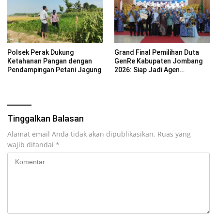
Polsek Perak Dukung
Grand Final Pemilihan Duta
Ketahanan Pangan dengan
GenRe Kabupaten Jombang
Pendampingan Petani Jagung
2026: Siap Jadi Agen
Perubahan Generasi Emas
Tinggalkan Balasan
Alamat email Anda tidak akan dipublikasikan.
Ruas yang
wajib ditandai
*