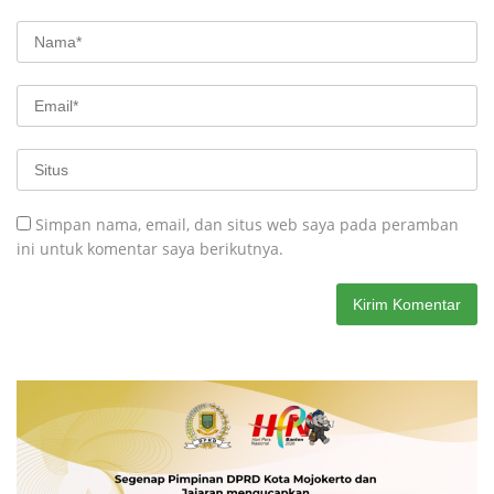
Simpan nama, email, dan situs web saya pada peramban
ini untuk komentar saya berikutnya.