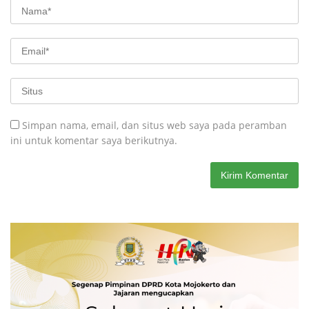
Simpan nama, email, dan situs web saya pada peramban
ini untuk komentar saya berikutnya.