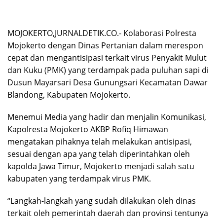
MOJOKERTO,JURNALDETIK.CO.- Kolaborasi Polresta
Mojokerto dengan Dinas Pertanian dalam merespon
cepat dan mengantisipasi terkait virus Penyakit Mulut
dan Kuku (PMK) yang terdampak pada puluhan sapi di
Dusun Mayarsari Desa Gunungsari Kecamatan Dawar
Blandong, Kabupaten Mojokerto.
Menemui Media yang hadir dan menjalin Komunikasi,
Kapolresta Mojokerto AKBP Rofiq Himawan
mengatakan pihaknya telah melakukan antisipasi,
sesuai dengan apa yang telah diperintahkan oleh
kapolda Jawa Timur, Mojokerto menjadi salah satu
kabupaten yang terdampak virus PMK.
“Langkah-langkah yang sudah dilakukan oleh dinas
terkait oleh pemerintah daerah dan provinsi tentunya