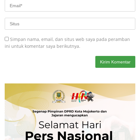
Simpan nama, email, dan situs web saya pada peramban
ini untuk komentar saya berikutnya.