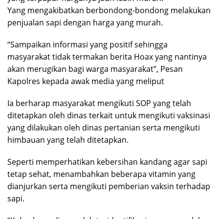
Yang mengakibatkan berbondong-bondong melakukan
penjualan sapi dengan harga yang murah.
“Sampaikan informasi yang positif sehingga
masyarakat tidak termakan berita Hoax yang nantinya
akan merugikan bagi warga masyarakat”, Pesan
Kapolres kepada awak media yang meliput
Ia berharap masyarakat mengikuti SOP yang telah
ditetapkan oleh dinas terkait untuk mengikuti vaksinasi
yang dilakukan oleh dinas pertanian serta mengikuti
himbauan yang telah ditetapkan.
Seperti memperhatikan kebersihan kandang agar sapi
tetap sehat, menambahkan beberapa vitamin yang
dianjurkan serta mengikuti pemberian vaksin terhadap
sapi.