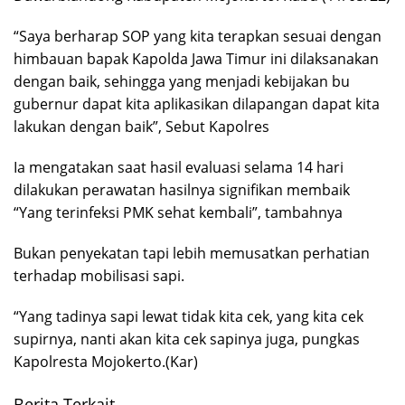
“Saya berharap SOP yang kita terapkan sesuai dengan
himbauan bapak Kapolda Jawa Timur ini dilaksanakan
dengan baik, sehingga yang menjadi kebijakan bu
gubernur dapat kita aplikasikan dilapangan dapat kita
lakukan dengan baik”, Sebut Kapolres
Ia mengatakan saat hasil evaluasi selama 14 hari
dilakukan perawatan hasilnya signifikan membaik
“Yang terinfeksi PMK sehat kembali”, tambahnya
Bukan penyekatan tapi lebih memusatkan perhatian
terhadap mobilisasi sapi.
“Yang tadinya sapi lewat tidak kita cek, yang kita cek
supirnya, nanti akan kita cek sapinya juga, pungkas
Kapolresta Mojokerto.(Kar)
Berita Terkait