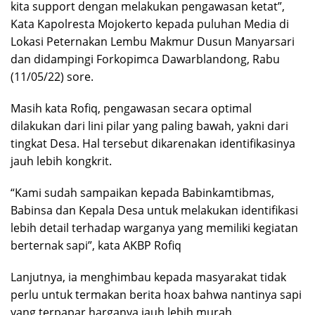
kita support dengan melakukan pengawasan ketat”,
Kata Kapolresta Mojokerto kepada puluhan Media di
Lokasi Peternakan Lembu Makmur Dusun Manyarsari
dan didampingi Forkopimca Dawarblandong, Rabu
(11/05/22) sore.
Masih kata Rofiq, pengawasan secara optimal
dilakukan dari lini pilar yang paling bawah, yakni dari
tingkat Desa. Hal tersebut dikarenakan identifikasinya
jauh lebih kongkrit.
“Kami sudah sampaikan kepada Babinkamtibmas,
Babinsa dan Kepala Desa untuk melakukan identifikasi
lebih detail terhadap warganya yang memiliki kegiatan
berternak sapi”, kata AKBP Rofiq
Lanjutnya, ia menghimbau kepada masyarakat tidak
perlu untuk termakan berita hoax bahwa nantinya sapi
yang terpapar harganya jauh lebih murah.