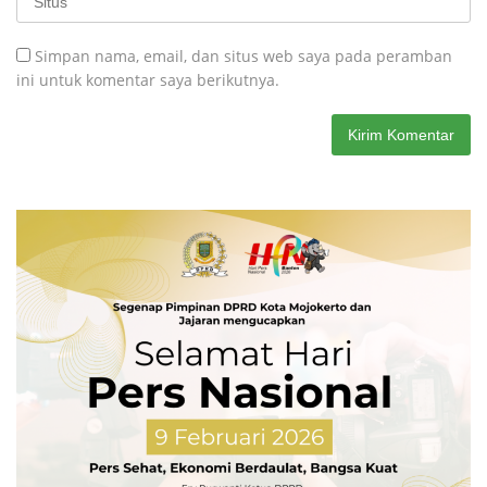
Simpan nama, email, dan situs web saya pada peramban
ini untuk komentar saya berikutnya.