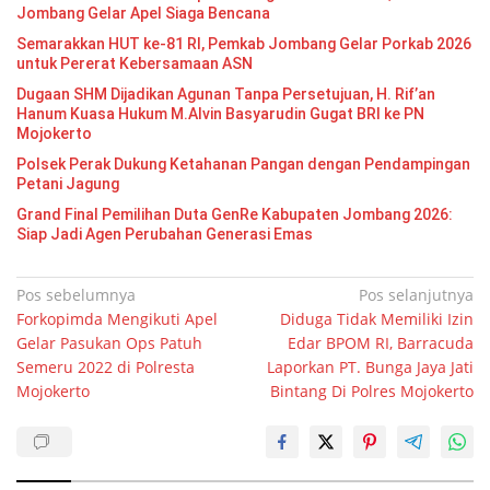
Jombang Gelar Apel Siaga Bencana
Semarakkan HUT ke-81 RI, Pemkab Jombang Gelar Porkab 2026
untuk Pererat Kebersamaan ASN
Dugaan SHM Dijadikan Agunan Tanpa Persetujuan, H. Rif’an
Hanum Kuasa Hukum M.Alvin Basyarudin Gugat BRI ke PN
Mojokerto
Polsek Perak Dukung Ketahanan Pangan dengan Pendampingan
Petani Jagung
Grand Final Pemilihan Duta GenRe Kabupaten Jombang 2026:
Siap Jadi Agen Perubahan Generasi Emas
Navigasi
Pos sebelumnya
Pos selanjutnya
Forkopimda Mengikuti Apel
Diduga Tidak Memiliki Izin
pos
Gelar Pasukan Ops Patuh
Edar BPOM RI, Barracuda
Semeru 2022 di Polresta
Laporkan PT. Bunga Jaya Jati
Mojokerto
Bintang Di Polres Mojokerto