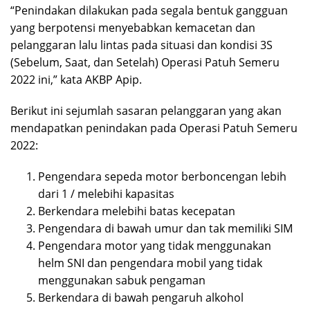
“Penindakan dilakukan pada segala bentuk gangguan
yang berpotensi menyebabkan kemacetan dan
pelanggaran lalu lintas pada situasi dan kondisi 3S
(Sebelum, Saat, dan Setelah) Operasi Patuh Semeru
2022 ini,” kata AKBP Apip.
Berikut ini sejumlah sasaran pelanggaran yang akan
mendapatkan penindakan pada Operasi Patuh Semeru
2022:
Pengendara sepeda motor berboncengan lebih
dari 1 / melebihi kapasitas
Berkendara melebihi batas kecepatan
Pengendara di bawah umur dan tak memiliki SIM
Pengendara motor yang tidak menggunakan
helm SNI dan pengendara mobil yang tidak
menggunakan sabuk pengaman
Berkendara di bawah pengaruh alkohol