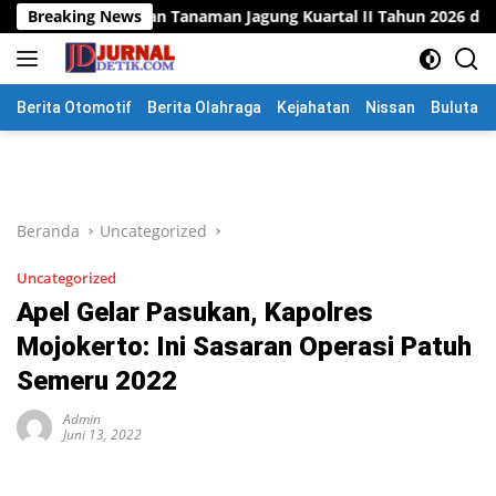
Langsung
an Tanaman Jagung Kuartal II Tahun 2026 dalam Mendukung Pr
Breaking News
ke
konten
Berita Otomotif
Berita Olahraga
Kejahatan
Nissan
Bulutang
Beranda
Uncategorized
Uncategorized
Apel Gelar Pasukan, Kapolres
Mojokerto: Ini Sasaran Operasi Patuh
Semeru 2022
Admin
Juni 13, 2022