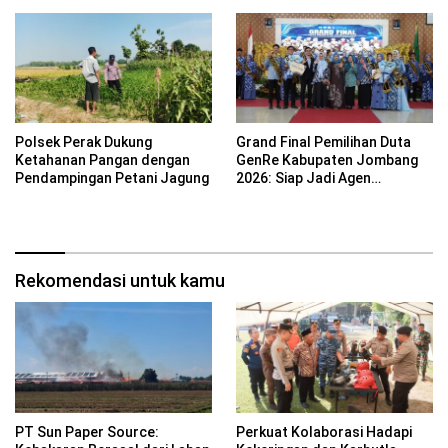
Mojokerto
Polsek Perak Dukung
Grand Final Pemilihan Duta
Ketahanan Pangan dengan
GenRe Kabupaten Jombang
Pendampingan Petani Jagung
2026: Siap Jadi Agen
Perubahan Generasi Emas
Rekomendasi untuk kamu
PT Sun Paper Source:
Perkuat Kolaborasi Hadapi