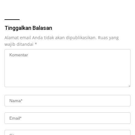
Perubahan Generasi Emas
Tinggalkan Balasan
Alamat email Anda tidak akan dipublikasikan.
Ruas yang
wajib ditandai
*