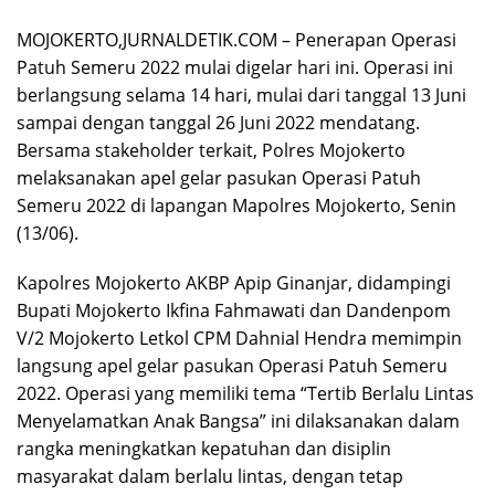
MOJOKERTO,JURNALDETIK.COM – Penerapan Operasi
Patuh Semeru 2022 mulai digelar hari ini. Operasi ini
berlangsung selama 14 hari, mulai dari tanggal 13 Juni
sampai dengan tanggal 26 Juni 2022 mendatang.
Bersama stakeholder terkait, Polres Mojokerto
melaksanakan apel gelar pasukan Operasi Patuh
Semeru 2022 di lapangan Mapolres Mojokerto, Senin
(13/06).
Kapolres Mojokerto AKBP Apip Ginanjar, didampingi
Bupati Mojokerto Ikfina Fahmawati dan Dandenpom
V/2 Mojokerto Letkol CPM Dahnial Hendra memimpin
langsung apel gelar pasukan Operasi Patuh Semeru
2022. Operasi yang memiliki tema “Tertib Berlalu Lintas
Menyelamatkan Anak Bangsa” ini dilaksanakan dalam
rangka meningkatkan kepatuhan dan disiplin
masyarakat dalam berlalu lintas, dengan tetap