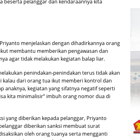
 beserta pelanggar dan kendaraannya kita
 Priyanto menjelaskan dengan dihadirkannya orang
a ikut membantu memberikan pengawasan dan
ya agar tidak melakukan kegiatan balap liar.
 melakukan penindakan-penindakan terus tidak akan
i kalau dari orang tua ikut memberi kontrol dan
 anaknya, kegiatan yang sifatnya negatif seperti
 bisa kita minimalisir” imbuh orang nomor dua di
si yang diberikan kepada pelanggar, Priyanto
elanggar diberikan sanksi membuat surat
isaksikan oleh orang tuanya serta mengganti