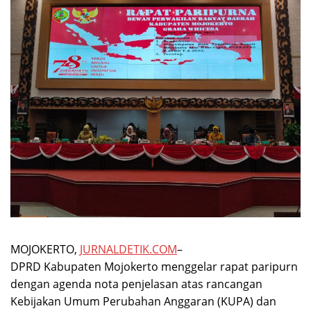
MOJOKERTO,
JURNALDETIK.COM
–
DPRD Kabupaten Mojokerto menggelar rapat paripurn
dengan agenda nota penjelasan atas rancangan
Kebijakan Umum Perubahan Anggaran (KUPA) dan