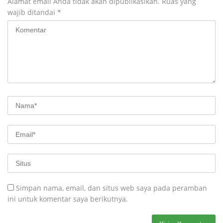
Alamat email Anda tidak akan dipublikasikan.
Ruas yang
wajib ditandai
*
Simpan nama, email, dan situs web saya pada peramban
ini untuk komentar saya berikutnya.