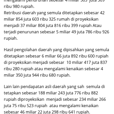
ribu 980 rupiah.
Retribusi daerah yang semula ditetapkan sebesar 42
miliar 854 juta 603 ribu 325 rumah di proyeksikan
menjadi 37 miliar 804 juta 816 ribu 399 rupiah Atau
terjadi penurunan sebesar 5 miliar 49 juta 786 ribu 926
rupiah.
Hasil pengolahan daerah yang dipisahkan yang semula
ditetapkan sebesar 6 miliar 66 juta 892 ribu 600 rupiah
di proyeksikan menjadi sebesar 10 miliar 417 juta 837
ribu 280 rupiah atau mengalami kenaikan sebesar 4
miliar 350 juta 944 ribu 680 rupiah.
Lain lain pendapatan asli daerah yang sah semula di
tetapkan sebesar 188 miliar 243 juta 776 ribu 882
rupiah diproyeksikan menjadi sebesar 234 miliar 266
juta 75 ribu 523 rupiah atau mengalami kenaikan
sebesar 46 miliar 22 juta 298 ribu 641 rupiah.