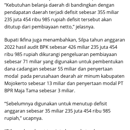
“Kebutuhan belanja daerah di bandingkan dengan
pendapatan daerah terjadi defisit sebesar 355 miliar
235 juta 454 ribu 985 rupiah defisit tersebut akan
ditutup dari pembiayaan netto,” jelasnya.
Bupati Ikfina juga menambahkan, Silpa tahun anggaran
2022 hasil audit BPK sebesar 426 miliar 235 juta 454
ribu 985 rupiah dikurangi pengeluaran pembiayaan
sebesar 71 miliar yang digunakan untuk pembentukan
dana cadangan sebesar 55 miliar dan penyertaan
modal pada perusahaan dearah air minum kabupaten
Mojokerto sebesar 13 miliar dan penyertaan modal PT
BPR Maja Tama sebesar 3 miliar.
“Sebelumnya digunakan untuk menutup defisit
anggaran sebesar 35 miliar 235 juta 454 ribu 985
rupiah,” ucapnya.