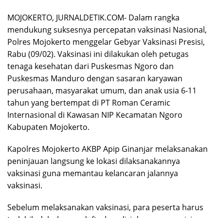
MOJOKERTO, JURNALDETIK.COM- Dalam rangka
mendukung suksesnya percepatan vaksinasi Nasional,
Polres Mojokerto menggelar Gebyar Vaksinasi Presisi,
Rabu (09/02). Vaksinasi ini dilakukan oleh petugas
tenaga kesehatan dari Puskesmas Ngoro dan
Puskesmas Manduro dengan sasaran karyawan
perusahaan, masyarakat umum, dan anak usia 6-11
tahun yang bertempat di PT Roman Ceramic
Internasional di Kawasan NIP Kecamatan Ngoro
Kabupaten Mojokerto.
Kapolres Mojokerto AKBP Apip Ginanjar melaksanakan
peninjauan langsung ke lokasi dilaksanakannya
vaksinasi guna memantau kelancaran jalannya
vaksinasi.
Sebelum melaksanakan vaksinasi, para peserta harus