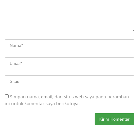
Simpan nama, email, dan situs web saya pada peramban
ini untuk komentar saya berikutnya.