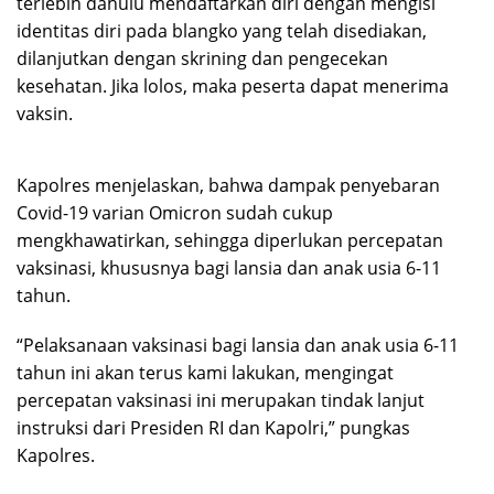
terlebih dahulu mendaftarkan diri dengan mengisi
identitas diri pada blangko yang telah disediakan,
dilanjutkan dengan skrining dan pengecekan
kesehatan. Jika lolos, maka peserta dapat menerima
vaksin.
Kapolres menjelaskan, bahwa dampak penyebaran
Covid-19 varian Omicron sudah cukup
mengkhawatirkan, sehingga diperlukan percepatan
vaksinasi, khususnya bagi lansia dan anak usia 6-11
tahun.
“Pelaksanaan vaksinasi bagi lansia dan anak usia 6-11
tahun ini akan terus kami lakukan, mengingat
percepatan vaksinasi ini merupakan tindak lanjut
instruksi dari Presiden RI dan Kapolri,” pungkas
Kapolres.