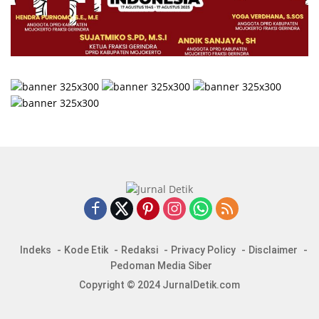
Indeks
Kode Etik
Redaksi
Privacy Policy
Disclaimer
Pedoman Media Siber
Copyright © 2024 JurnalDetik.com