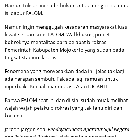
Namun tulisan ini hadir bukan untuk mengobok obok
isi dapur FALOM.
Namun ingin menggugah kesadaran masyarakat luas
lewat seruan kritis FALOM. Wal khusus, potret
bobroknya mentalitas para pejabat birokrasi
Pemerintah Kabupaten Mojokerto yang sudah pada
tingkat stadium kronis.
Fenomena yang menyesakkan dada ini, jelas tak lagi
ada harapan sembuh. Tak ada lagi ramuan untuk
diperbaiki. Kecuali diamputasi. Atau DIGANTI.
Bahwa FALOM saat ini dan di sini sudah muak melihat
wajah wajah pelaku birokrasi yang tak tahu diri dan
korupsi.
Jargon jargon soal
Pendayagunaan Aparatur Sipil Negara