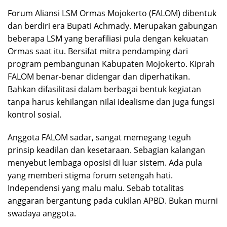
Forum Aliansi LSM Ormas Mojokerto (FALOM) dibentuk
dan berdiri era Bupati Achmady. Merupakan gabungan
beberapa LSM yang berafiliasi pula dengan kekuatan
Ormas saat itu. Bersifat mitra pendamping dari
program pembangunan Kabupaten Mojokerto. Kiprah
FALOM benar-benar didengar dan diperhatikan.
Bahkan difasilitasi dalam berbagai bentuk kegiatan
tanpa harus kehilangan nilai idealisme dan juga fungsi
kontrol sosial.
Anggota FALOM sadar, sangat memegang teguh
prinsip keadilan dan kesetaraan. Sebagian kalangan
menyebut lembaga oposisi di luar sistem. Ada pula
yang memberi stigma forum setengah hati.
Independensi yang malu malu. Sebab totalitas
anggaran bergantung pada cukilan APBD. Bukan murni
swadaya anggota.