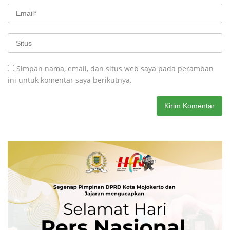
Simpan nama, email, dan situs web saya pada peramban
ini untuk komentar saya berikutnya.