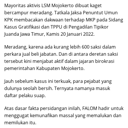
Mayoritas aktivis LSM Mojokerto dibuat kaget
bercampur meradang. Tatkala Jaksa Penuntut Umun
KPK membacakan dakwaan terhadap MKP pada Sidang
Kasus Gratifikasi dan TPPU di Pengadilan Tipikor
Juanda Jawa Timur, Kamis 20 Januari 2022.
Meradang, karena ada kurang lebih 600 saksi dalam
perkara jual beli jabatan. Dan di antara deretan saksi
tersebut kini menjabat aktif dalam jajaran birokrasi
pemerintahan Kabupaten Mojokerto.
Jauh sebelum kasus ini terkuak, para pejabat yang
dulunya seolah bersih. Ternyata namanya masuk
daftar pelaku suap.
Atas dasar fakta persidangan inilah, FALOM hadir untuk
menggugat kemunafikan massal yang memalukan dan
memilukan itu.