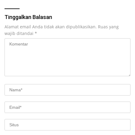
Tinggalkan Balasan
Alamat email Anda tidak akan dipublikasikan.
Ruas yang
wajib ditandai
*