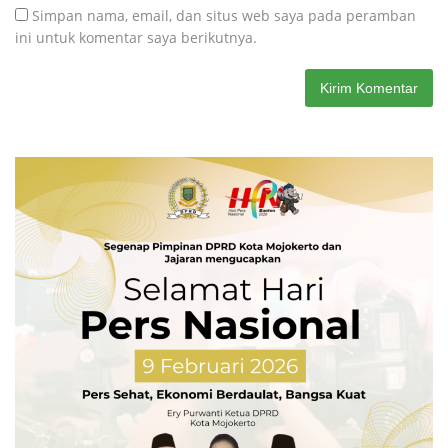
Simpan nama, email, dan situs web saya pada peramban
ini untuk komentar saya berikutnya.