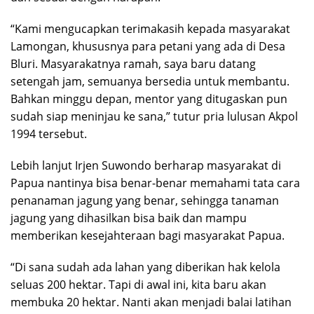
“Kami mengucapkan terimakasih kepada masyarakat
Lamongan, khususnya para petani yang ada di Desa
Bluri. Masyarakatnya ramah, saya baru datang
setengah jam, semuanya bersedia untuk membantu.
Bahkan minggu depan, mentor yang ditugaskan pun
sudah siap meninjau ke sana,” tutur pria lulusan Akpol
1994 tersebut.
Lebih lanjut Irjen Suwondo berharap masyarakat di
Papua nantinya bisa benar-benar memahami tata cara
penanaman jagung yang benar, sehingga tanaman
jagung yang dihasilkan bisa baik dan mampu
memberikan kesejahteraan bagi masyarakat Papua.
“Di sana sudah ada lahan yang diberikan hak kelola
seluas 200 hektar. Tapi di awal ini, kita baru akan
membuka 20 hektar. Nanti akan menjadi balai latihan