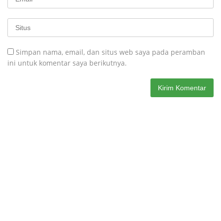
Simpan nama, email, dan situs web saya pada peramban
ini untuk komentar saya berikutnya.