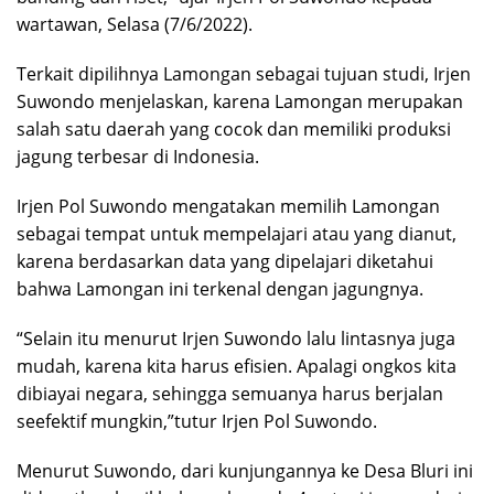
wartawan, Selasa (7/6/2022).
Terkait dipilihnya Lamongan sebagai tujuan studi, Irjen
Suwondo menjelaskan, karena Lamongan merupakan
salah satu daerah yang cocok dan memiliki produksi
jagung terbesar di Indonesia.
Irjen Pol Suwondo mengatakan memilih Lamongan
sebagai tempat untuk mempelajari atau yang dianut,
karena berdasarkan data yang dipelajari diketahui
bahwa Lamongan ini terkenal dengan jagungnya.
“Selain itu menurut Irjen Suwondo lalu lintasnya juga
mudah, karena kita harus efisien. Apalagi ongkos kita
dibiayai negara, sehingga semuanya harus berjalan
seefektif mungkin,”tutur Irjen Pol Suwondo.
Menurut Suwondo, dari kunjungannya ke Desa Bluri ini