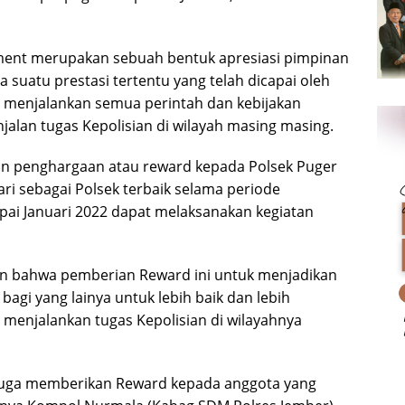
ent merupakan sebuah bentuk apresiasi pimpinan
 suatu prestasi tertentu yang telah dicapai oleh
m menjalankan semua perintah dan kebijakan
alan tugas Kepolisian di wilayah masing masing.
n penghargaan atau reward kepada Polsek Puger
ri sebagai Polsek terbaik selama periode
ai Januari 2022 dapat melaksanakan kegiatan
n bahwa pemberian Reward ini untuk menjadikan
bagi yang lainya untuk lebih baik dan lebih
 menjalankan tugas Kepolisian di wilayahnya
s juga memberikan Reward kepada anggota yang