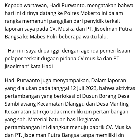
Kepada wartawan, Hadi Purwanto, mengatakan bahwa
hari ini dirinya datang ke Polres Mokerto ini dalam
rangka memenuhi panggilan dari penyidik terkait
laporan saya pada CV. Musika dan PT. Jisoelman Putra
Bangsa ke Mabes Polri beberapa waktu lalu.
” Hari ini saya di panggil dengan agenda pemeriksaan
pelapor terkait dugaan pidana CV musika dan PT.
Jisoelman” kata Hadi
Hadi Purwanto juga menyampaikan, Dalam laporan
yang diajukan pada tanggal 12 Juli 2023, bahwa aktivitas
pertambangan yang berlokasi di Dusun Borang Desa
Sambilawang Kecamatan Dlanggu dan Desa Manting
Kecamatan Jatirejo tidak memiliki izin pertambangan
yang sah. Material batuan hasil kegiatan
pertambangan ini diangkut menuju pabrik CV. Musika
dan PT. Jisoelman Putra Bangsa tanpa memiliki izin