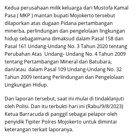
Kedua perusahaan milik keluarga dari Mustofa Kamal
Pasa ( MKP ) mantan bupati Mojokerto tersebut
dilaporkan atas dugaan Pidana pertambangan
minerba, perlindungan dan pengelolaan lingkungan
hidup sebagaimana dimaksud dalam Pasal 158 dan
Pasal 161 Undang-Undang No. 3 Tahun 2020 tentang
Perubahan Atas Undang- Undang No. 4 Tahun 2009
tentang Pertambangan Mineral dan Batubara,
dan/atau dalam Pasal 109 Undang-Undang No. 32
Tahun 2009 tentang Perlindungan dan Pengelolaan
Lingkungan Hidup.
Dan laporan tersebut, saat ini mulai di tindaklanjuti
oleh Polisi. Dan itu terbukti hari ini (Rabu/9/8/2023)
Ketua Barracuda di panggil sebagai pelapor oleh
penyidik Tipiter Polres Mojokerto untuk dimintai
keterangan terkait laporanya.