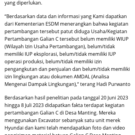
yang diperlukan.
“Berdasarkan data dan informasi yang Kami dapatkan
dari Kementerian ESDM menerangkan bahwa kegiatan
pertambangan tersebut patut diduga Usaha/Kegiatan
Pertambangan Galian C tersebut belum memiliki WIUP
(Wilayah Izin Usaha Pertambangan), belum/tidak
memiliki IUP eksplorasi, belum/tidak memiliki IUP
operasi produksi, belum/tidak memiliki izin
pengangkutan dan penjualan dan belum/tidak memiliki
izin lingkungan atau dokumen AMDAL (Analisa
Mengenai Dampak Lingkungan),“ terang Hadi Purwanto
Berdasarkan hasil penelitian pada tanggal 20 Juni 2023
hingga 8 Juli 2023 didapatkan fakta terdapat kegiatan
pertambangan Galian C di Desa Manting. Mereka
menggunakan Excavator sebanyak satu unit merek
Hyundai dan kami telah mendapatkan foto dan video