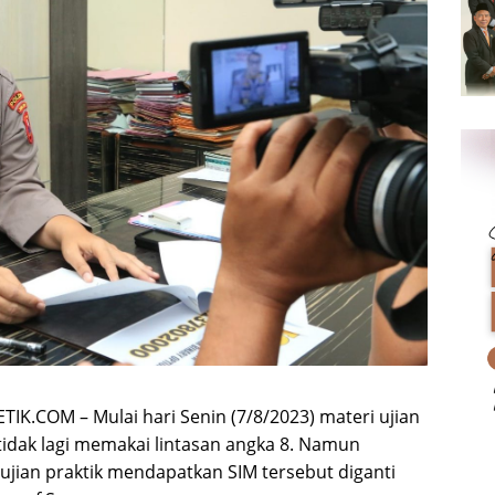
K.COM – Mulai hari Senin (7/8/2023) materi ujian
tidak lagi memakai lintasan angka 8. Namun
 ujian praktik mendapatkan SIM tersebut diganti