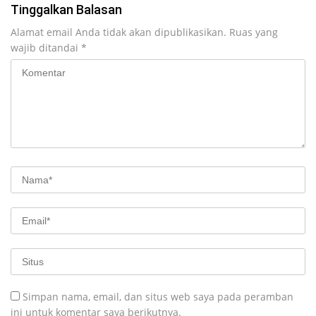
Tinggalkan Balasan
Alamat email Anda tidak akan dipublikasikan.
Ruas yang
wajib ditandai
*
Simpan nama, email, dan situs web saya pada peramban
ini untuk komentar saya berikutnya.