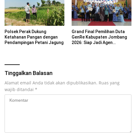
Polsek Perak Dukung
Grand Final Pemilihan Duta
Ketahanan Pangan dengan
GenRe Kabupaten Jombang
Pendampingan Petani Jagung
2026: Siap Jadi Agen
Perubahan Generasi Emas
Tinggalkan Balasan
Alamat email Anda tidak akan dipublikasikan.
Ruas yang
wajib ditandai
*