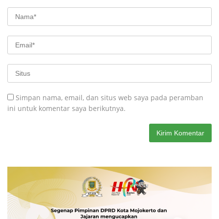
Simpan nama, email, dan situs web saya pada peramban
ini untuk komentar saya berikutnya.