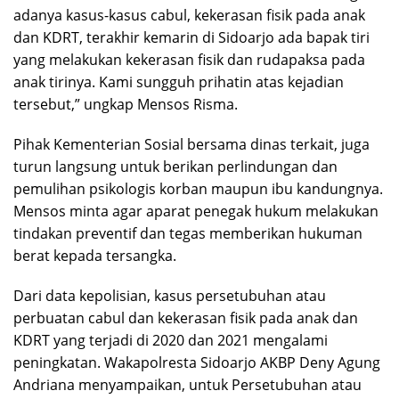
adanya kasus-kasus cabul, kekerasan fisik pada anak
dan KDRT, terakhir kemarin di Sidoarjo ada bapak tiri
yang melakukan kekerasan fisik dan rudapaksa pada
anak tirinya. Kami sungguh prihatin atas kejadian
tersebut,” ungkap Mensos Risma.
Pihak Kementerian Sosial bersama dinas terkait, juga
turun langsung untuk berikan perlindungan dan
pemulihan psikologis korban maupun ibu kandungnya.
Mensos minta agar aparat penegak hukum melakukan
tindakan preventif dan tegas memberikan hukuman
berat kepada tersangka.
Dari data kepolisian, kasus persetubuhan atau
perbuatan cabul dan kekerasan fisik pada anak dan
KDRT yang terjadi di 2020 dan 2021 mengalami
peningkatan. Wakapolresta Sidoarjo AKBP Deny Agung
Andriana menyampaikan, untuk Persetubuhan atau