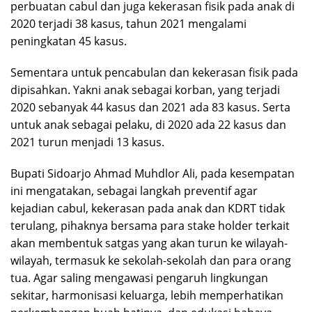
perbuatan cabul dan juga kekerasan fisik pada anak di
2020 terjadi 38 kasus, tahun 2021 mengalami
peningkatan 45 kasus.
Sementara untuk pencabulan dan kekerasan fisik pada
dipisahkan. Yakni anak sebagai korban, yang terjadi
2020 sebanyak 44 kasus dan 2021 ada 83 kasus. Serta
untuk anak sebagai pelaku, di 2020 ada 22 kasus dan
2021 turun menjadi 13 kasus.
Bupati Sidoarjo Ahmad Muhdlor Ali, pada kesempatan
ini mengatakan, sebagai langkah preventif agar
kejadian cabul, kekerasan pada anak dan KDRT tidak
terulang, pihaknya bersama para stake holder terkait
akan membentuk satgas yang akan turun ke wilayah-
wilayah, termasuk ke sekolah-sekolah dan para orang
tua. Agar saling mengawasi pengaruh lingkungan
sekitar, harmonisasi keluarga, lebih memperhatikan