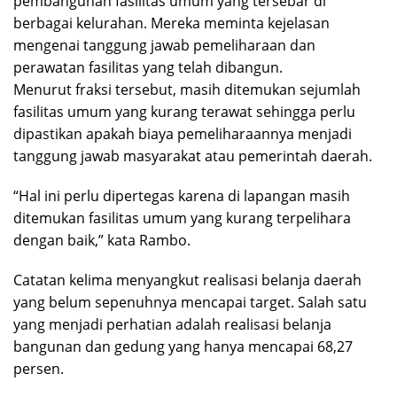
pembangunan fasilitas umum yang tersebar di
berbagai kelurahan. Mereka meminta kejelasan
mengenai tanggung jawab pemeliharaan dan
perawatan fasilitas yang telah dibangun.
Menurut fraksi tersebut, masih ditemukan sejumlah
fasilitas umum yang kurang terawat sehingga perlu
dipastikan apakah biaya pemeliharaannya menjadi
tanggung jawab masyarakat atau pemerintah daerah.
“Hal ini perlu dipertegas karena di lapangan masih
ditemukan fasilitas umum yang kurang terpelihara
dengan baik,” kata Rambo.
Catatan kelima menyangkut realisasi belanja daerah
yang belum sepenuhnya mencapai target. Salah satu
yang menjadi perhatian adalah realisasi belanja
bangunan dan gedung yang hanya mencapai 68,27
persen.