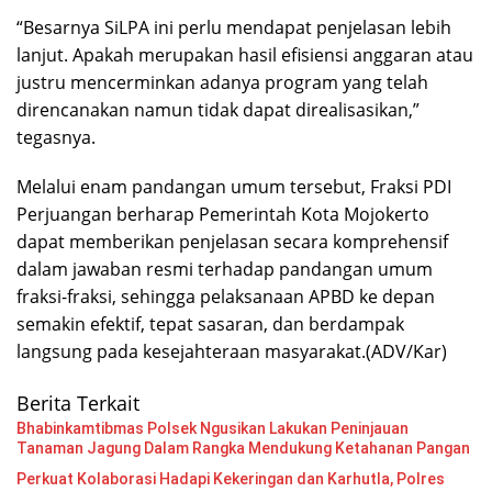
“Besarnya SiLPA ini perlu mendapat penjelasan lebih
lanjut. Apakah merupakan hasil efisiensi anggaran atau
justru mencerminkan adanya program yang telah
direncanakan namun tidak dapat direalisasikan,”
tegasnya.
Melalui enam pandangan umum tersebut, Fraksi PDI
Perjuangan berharap Pemerintah Kota Mojokerto
dapat memberikan penjelasan secara komprehensif
dalam jawaban resmi terhadap pandangan umum
fraksi-fraksi, sehingga pelaksanaan APBD ke depan
semakin efektif, tepat sasaran, dan berdampak
langsung pada kesejahteraan masyarakat.(ADV/Kar)
Berita Terkait
Bhabinkamtibmas Polsek Ngusikan Lakukan Peninjauan
Tanaman Jagung Dalam Rangka Mendukung Ketahanan Pangan
Perkuat Kolaborasi Hadapi Kekeringan dan Karhutla, Polres