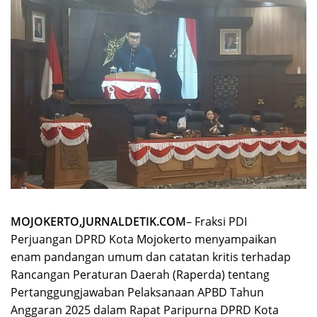
MOJOKERTO,JURNALDETIK.COM
– Fraksi PDI
Perjuangan DPRD Kota Mojokerto menyampaikan
enam pandangan umum dan catatan kritis terhadap
Rancangan Peraturan Daerah (Raperda) tentang
Pertanggungjawaban Pelaksanaan APBD Tahun
Anggaran 2025 dalam Rapat Paripurna DPRD Kota