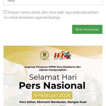
Simpan nama, email, dan situs web saya pada peramban
ini untuk komentar saya berikutnya.