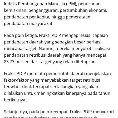
Indeks Pembangunan Manusia (IPM), penurunan
kemiskinan, pengangguran, pertumbuhan ekonomi,
pendapatan per kapita, hingga pemerataan
pendapatan masyarakat.
Pada poin ketiga, Fraksi PDIP mengapresiasi capaian
pendapatan daerah yang sebagian besar berhasil
mencapai target. Namun, mereka menyoroti realisasi
pendapatan retribusi daerah yang hanya mencapai
83,73 persen dari target yang telah ditetapkan.
Fraksi PDIP meminta pemerintah daerah menjelaskan
faktor-faktor yang menyebabkan target retribusi
tersebut tidak tercapai serta langkah yang akan
dilakukan untuk meningkatkan kinerjanya pada tahun
berikutnya.
Selanjutnya, pada poin keempat, Fraksi PDIP menyoroti