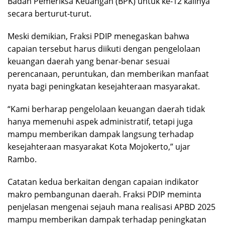
Badan Pemeriksa Keuangan (BPK) untuk ke-12 kalinya
secara berturut-turut.
Meski demikian, Fraksi PDIP menegaskan bahwa
capaian tersebut harus diikuti dengan pengelolaan
keuangan daerah yang benar-benar sesuai
perencanaan, peruntukan, dan memberikan manfaat
nyata bagi peningkatan kesejahteraan masyarakat.
“Kami berharap pengelolaan keuangan daerah tidak
hanya memenuhi aspek administratif, tetapi juga
mampu memberikan dampak langsung terhadap
kesejahteraan masyarakat Kota Mojokerto,” ujar
Rambo.
Catatan kedua berkaitan dengan capaian indikator
makro pembangunan daerah. Fraksi PDIP meminta
penjelasan mengenai sejauh mana realisasi APBD 2025
mampu memberikan dampak terhadap peningkatan