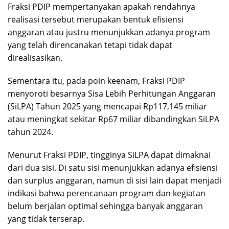
Fraksi PDIP mempertanyakan apakah rendahnya
realisasi tersebut merupakan bentuk efisiensi
anggaran atau justru menunjukkan adanya program
yang telah direncanakan tetapi tidak dapat
direalisasikan.
Sementara itu, pada poin keenam, Fraksi PDIP
menyoroti besarnya Sisa Lebih Perhitungan Anggaran
(SiLPA) Tahun 2025 yang mencapai Rp117,145 miliar
atau meningkat sekitar Rp67 miliar dibandingkan SiLPA
tahun 2024.
Menurut Fraksi PDIP, tingginya SiLPA dapat dimaknai
dari dua sisi. Di satu sisi menunjukkan adanya efisiensi
dan surplus anggaran, namun di sisi lain dapat menjadi
indikasi bahwa perencanaan program dan kegiatan
belum berjalan optimal sehingga banyak anggaran
yang tidak terserap.