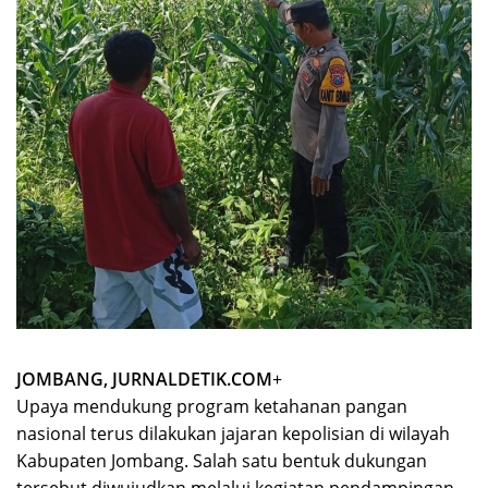
JOMBANG, JURNALDETIK.COM
+
Upaya mendukung program ketahanan pangan
nasional terus dilakukan jajaran kepolisian di wilayah
Kabupaten Jombang. Salah satu bentuk dukungan