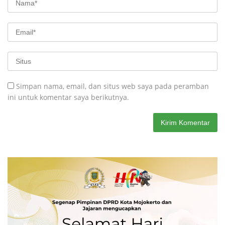
Simpan nama, email, dan situs web saya pada peramban
ini untuk komentar saya berikutnya.