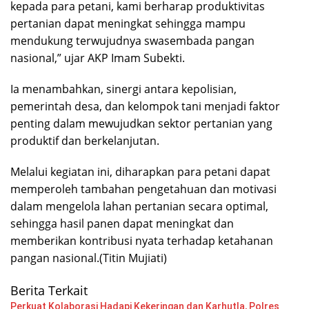
kepada para petani, kami berharap produktivitas
pertanian dapat meningkat sehingga mampu
mendukung terwujudnya swasembada pangan
nasional,” ujar AKP Imam Subekti.
Ia menambahkan, sinergi antara kepolisian,
pemerintah desa, dan kelompok tani menjadi faktor
penting dalam mewujudkan sektor pertanian yang
produktif dan berkelanjutan.
Melalui kegiatan ini, diharapkan para petani dapat
memperoleh tambahan pengetahuan dan motivasi
dalam mengelola lahan pertanian secara optimal,
sehingga hasil panen dapat meningkat dan
memberikan kontribusi nyata terhadap ketahanan
pangan nasional.(Titin Mujiati)
Berita Terkait
Perkuat Kolaborasi Hadapi Kekeringan dan Karhutla, Polres