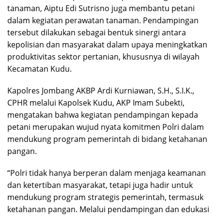
tanaman, Aiptu Edi Sutrisno juga membantu petani
dalam kegiatan perawatan tanaman. Pendampingan
tersebut dilakukan sebagai bentuk sinergi antara
kepolisian dan masyarakat dalam upaya meningkatkan
produktivitas sektor pertanian, khususnya di wilayah
Kecamatan Kudu.
Kapolres Jombang AKBP Ardi Kurniawan, S.H., S.I.K.,
CPHR melalui Kapolsek Kudu, AKP Imam Subekti,
mengatakan bahwa kegiatan pendampingan kepada
petani merupakan wujud nyata komitmen Polri dalam
mendukung program pemerintah di bidang ketahanan
pangan.
“Polri tidak hanya berperan dalam menjaga keamanan
dan ketertiban masyarakat, tetapi juga hadir untuk
mendukung program strategis pemerintah, termasuk
ketahanan pangan. Melalui pendampingan dan edukasi