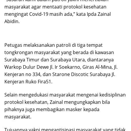
masyarakat agar mentaati protokol kesehatan
mengingat Covid-19 masih ada,” kata Ipda Zainal
Abidin.
Petugas melaksanakan patroli di tiga tempat
tongkrongan masyarakat yang berada di kawasan
Surabaya Timur dan Surabaya Utara, diantaranya
Warkop Dulur Dewe Jl. Ir Soekarno, Giras Al-Mina, Jl.
Kenjeran no 334, dan Starone Discotic Surabaya Jl.
Kenjeran Ruko Fira51.
Selain mengedukasi masyarakat mengenai kedisiplinan
protokol kesehatan, Zainal mengungkapkan bila
pihaknya juga membagikan masker kepada
masyarakat.
Tujuannya yakni mengantisipasi masyarakat yang tidak