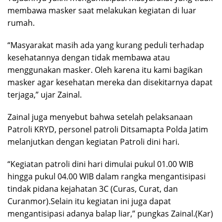
membawa masker saat melakukan kegiatan di luar
rumah.
“Masyarakat masih ada yang kurang peduli terhadap
kesehatannya dengan tidak membawa atau
menggunakan masker. Oleh karena itu kami bagikan
masker agar kesehatan mereka dan disekitarnya dapat
terjaga,” ujar Zainal.
Zainal juga menyebut bahwa setelah pelaksanaan
Patroli KRYD, personel patroli Ditsamapta Polda Jatim
melanjutkan dengan kegiatan Patroli dini hari.
“Kegiatan patroli dini hari dimulai pukul 01.00 WIB
hingga pukul 04.00 WIB dalam rangka mengantisipasi
tindak pidana kejahatan 3C (Curas, Curat, dan
Curanmor).Selain itu kegiatan ini juga dapat
mengantisipasi adanya balap liar,” pungkas Zainal.(Kar)