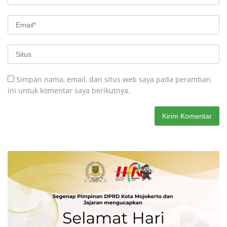
Simpan nama, email, dan situs web saya pada peramban
ini untuk komentar saya berikutnya.