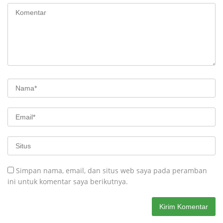
Simpan nama, email, dan situs web saya pada peramban
ini untuk komentar saya berikutnya.