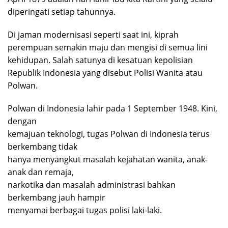
diperingati setiap tahunnya.
Di jaman modernisasi seperti saat ini, kiprah
perempuan semakin maju dan mengisi di semua lini
kehidupan. Salah satunya di kesatuan kepolisian
Republik Indonesia yang disebut Polisi Wanita atau
Polwan.
Polwan di Indonesia lahir pada 1 September 1948. Kini,
dengan
kemajuan teknologi, tugas Polwan di Indonesia terus
berkembang tidak
hanya menyangkut masalah kejahatan wanita, anak-
anak dan remaja,
narkotika dan masalah administrasi bahkan
berkembang jauh hampir
menyamai berbagai tugas polisi laki-laki.