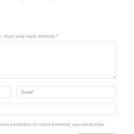
n.
Ruas yang wajib ditandai
*
 pada peramban ini untuk komentar saya berikutnya.