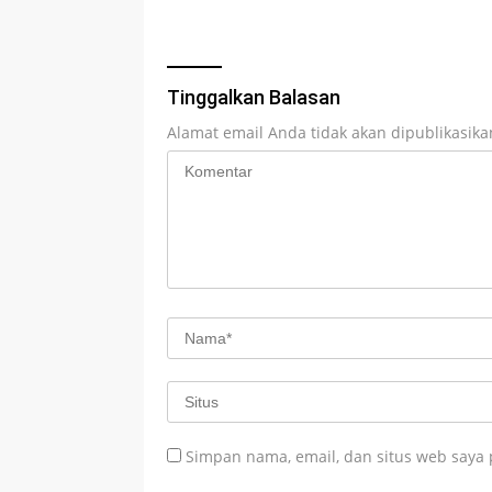
Tinggalkan Balasan
Alamat email Anda tidak akan dipublikasika
Simpan nama, email, dan situs web saya