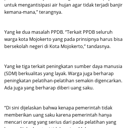
untuk mengantisipasi air hujan agar tidak terjadi banjir
kemana-mana,” terangnya.
Yang ke dua masalah PPDB. “Terkait PPDB seluruh
warga kota Mojokerto yang pada prinsipnya harus bisa
bersekolah negeri di Kota Mojokerto,” tandasnya.
Yang ke tiga terkait peningkatan sumber daya manusia
(SDM) berkualitas yang layak. Warga juga berharap
peningkatan pelatihan-pelatihan semakin digencarkan.
Ada juga yang berharap diberi uang saku.
“Di sini dijelaskan bahwa kenapa pemerintah tidak
memberikan uang saku karena pemerintah hanya
mencari orang yang serius dari pada pelatihan yang