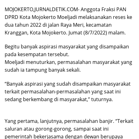
MOJOKERTO,JURNALDETIK.COM- Anggota Fraksi PAN
DPRD Kota Mojokerto Moeljadi melaksanakan reses ke
dua tahun 2022 di jalan Raya Meri, kecamatan
Kranggan, Kota Mojokerto. Jumat (8/7/2022) malam.
Begitu banyak aspirasi masyarakat yang disampaikan
pada kesempatan tersebut.
Moeljadi menuturkan, permasalahan masyarakat yang
sudah ia tampung banyak sekali.
“Banyak aspirasi yang sudah disampaikan masyarakat
terkait permasalahan-permasalahan yang saat ini
sedang berkembang di masyarakat,” tuturnya.
Yang pertama, lanjutnya, permasalahan banjir. “Terkait
saluran atau gorong-gorong, sampai saat ini
pemerintah bekerjasama dengan dewan berupaya