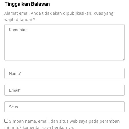
Tinggalkan Balasan
Alamat email Anda tidak akan dipublikasikan.
Ruas yang
wajib ditandai
*
Simpan nama, email, dan situs web saya pada peramban
ini untuk komentar saya berikutnya.