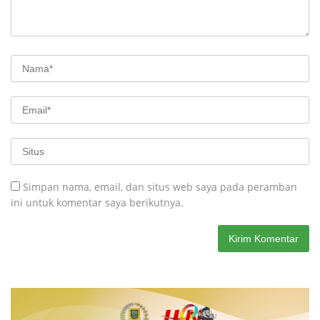
Simpan nama, email, dan situs web saya pada peramban
ini untuk komentar saya berikutnya.