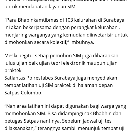
untuk mendapatan layanan SIM.
“Para Bhabinkamtibmas di 103 kelurahan di Surabaya
ini akan bekerjasama dengan perangkat kelurahan ,
menjaring warganya yang kemudian diinvetarisir untuk
dimohonkan secara kolektif,” imbuhnya.
Meski begitu, setiap pemohon SIM juga diharapkan
lulus ujian baik ujian teori elektronik maupun ujian
praktek.
Satlantas Polrestabes Surabaya juga menyediakan
tempat latihan uji SIM praktek di halaman depan
Satpas Colombo.
“Nah area latihan ini dapat digunakan bagi warga yang
memohonkan SIM. Bisa didampingi cak Bhabhin dan
petugas Satpas nantinya. Sebelum jadwal uji tes
dilaksanakan,” terangnya sambil menunjuk tempat uji