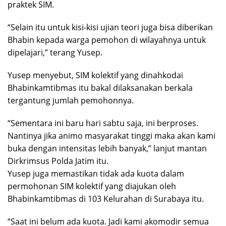
praktek SIM.
“Selain itu untuk kisi-kisi ujian teori juga bisa diberikan
Bhabin kepada warga pemohon di wilayahnya untuk
dipelajari,” terang Yusep.
Yusep menyebut, SIM kolektif yang dinahkodai
Bhabinkamtibmas itu bakal dilaksanakan berkala
tergantung jumlah pemohonnya.
“Sementara ini baru hari sabtu saja, ini berproses.
Nantinya jika animo masyarakat tinggi maka akan kami
buka dengan intensitas lebih banyak,” lanjut mantan
Dirkrimsus Polda Jatim itu.
Yusep juga memastikan tidak ada kuota dalam
permohonan SIM kolektif yang diajukan oleh
Bhabinkamtibmas di 103 Kelurahan di Surabaya itu.
“Saat ini belum ada kuota. Jadi kami akomodir semua