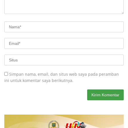
Simpan nama, email, dan situs web saya pada peramban
ini untuk komentar saya berikutnya.