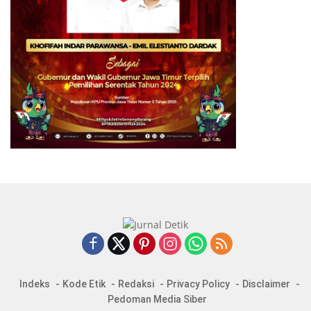
Indeks
Kode Etik
Redaksi
Privacy Policy
Disclaimer
Pedoman Media Siber