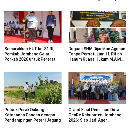
Korban Jiwa
Siaga Bencana
Semarakkan HUT ke-81 RI,
Dugaan SHM Dijadikan Agunan
Pemkab Jombang Gelar
Tanpa Persetujuan, H. Rif’an
Porkab 2026 untuk Pererat
Hanum Kuasa Hukum M.Alvin
Kebersamaan ASN
Basyarudin Gugat BRI ke PN
Mojokerto
Polsek Perak Dukung
Grand Final Pemilihan Duta
Ketahanan Pangan dengan
GenRe Kabupaten Jombang
Pendampingan Petani Jagung
2026: Siap Jadi Agen
Perubahan Generasi Emas