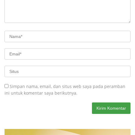
Simpan nama, email, dan situs web saya pada peramban
ini untuk komentar saya berikutnya.