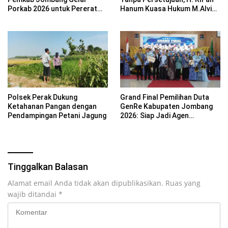
Porkab 2026 untuk Pererat
Hanum Kuasa Hukum M.Alvin
Kebersamaan ASN
Basyarudin Gugat BRI ke PN
Mojokerto
Polsek Perak Dukung
Grand Final Pemilihan Duta
Ketahanan Pangan dengan
GenRe Kabupaten Jombang
Pendampingan Petani Jagung
2026: Siap Jadi Agen
Perubahan Generasi Emas
Tinggalkan Balasan
Alamat email Anda tidak akan dipublikasikan.
Ruas yang
wajib ditandai
*