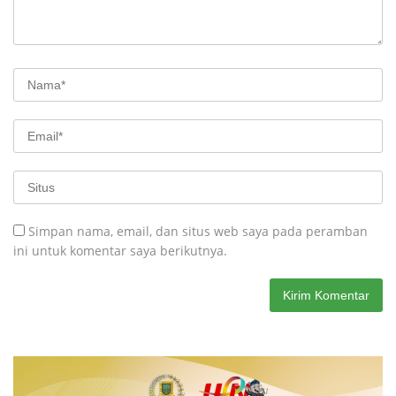
Simpan nama, email, dan situs web saya pada peramban
ini untuk komentar saya berikutnya.