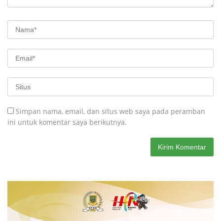
Simpan nama, email, dan situs web saya pada peramban
ini untuk komentar saya berikutnya.