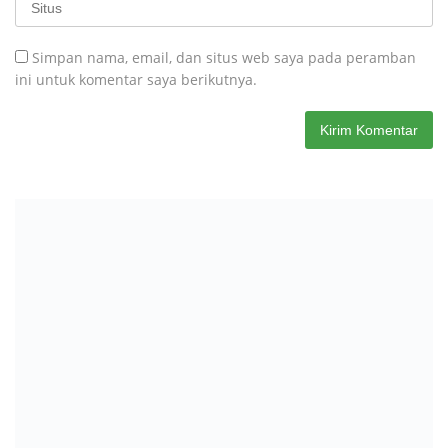
Simpan nama, email, dan situs web saya pada peramban
ini untuk komentar saya berikutnya.