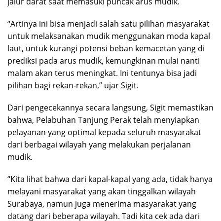
jalur darat saat memasuki puncak arus mudik.
“Artinya ini bisa menjadi salah satu pilihan masyarakat
untuk melaksanakan mudik menggunakan moda kapal
laut, untuk kurangi potensi beban kemacetan yang di
prediksi pada arus mudik, kemungkinan mulai nanti
malam akan terus meningkat. Ini tentunya bisa jadi
pilihan bagi rekan-rekan,” ujar Sigit.
Dari pengecekannya secara langsung, Sigit memastikan
bahwa, Pelabuhan Tanjung Perak telah menyiapkan
pelayanan yang optimal kepada seluruh masyarakat
dari berbagai wilayah yang melakukan perjalanan
mudik.
“Kita lihat bahwa dari kapal-kapal yang ada, tidak hanya
melayani masyarakat yang akan tinggalkan wilayah
Surabaya, namun juga menerima masyarakat yang
datang dari beberapa wilayah. Tadi kita cek ada dari