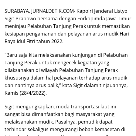
SURABAYA, JURNALDETIK.COM- Kapolri Jenderal Listyo
Sigit Prabowo bersama dengan Forkopimda Jawa Timur
meninjau Pelabuhan Tanjung Perak untuk memastikan
kesiapan pengamanan dan pelayanan arus mudik Hari
Raya Idul Fitri tahun 2022.
“Baru saja kita melaksanakan kunjungan di Pelabuhan
Tanjung Perak untuk mengecek kegiatan yang
dilaksanakan di wilayah Pelabuhan Tanjung Perak
khususnya dalam hal pelayanan terhadap arus mudik
dan nantinya arus balik,” kata Sigit dalam tinjauannya,
Kamis (28/4/2022).
Sigit mengungkapkan, moda transportasi laut ini
sangat bisa dimanfaatkan bagi masyarakat yang
melaksanakan mudik. Pasalnya, pemudik dapat
terhindar sekaligus mengurangi beban kemacetan di