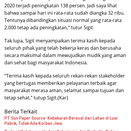
2020 terjadi peningkatan 138 persen. Jadi saya lihat
bahwa sampai hari ini rata-rata sudah diangka 32 ribu.
Tentunya dibandingkan situasi normal yang rata-rata
2.000 tetap ada peningkatan,” tutur Sigit.
Tak lupa, Sigit menyampaikan terima kasih kepada
seluruh pihak yang telah bekerja keras dan berusaha
secara maksimal dalam mewujudkan mudik yang aman
dan sehat bagi masyarakat Indonesia.
“Terima kasih kepada seluruh rekan-rekan stakeholder
yang bertugas memberikan pelayanan terbaik agar
masyarakat merasa aman, selamat sampai tujuan dan
tetap sehat,” tutup Sigit.(Kar)
Berita Terkait
PT Sun Paper Source: Kebakaran Berasal dari Lahan di Luar
Pabrik, Tidak Ada Korban Jiwa