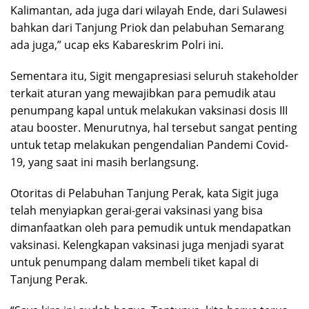
Kalimantan, ada juga dari wilayah Ende, dari Sulawesi
bahkan dari Tanjung Priok dan pelabuhan Semarang
ada juga,” ucap eks Kabareskrim Polri ini.
Sementara itu, Sigit mengapresiasi seluruh stakeholder
terkait aturan yang mewajibkan para pemudik atau
penumpang kapal untuk melakukan vaksinasi dosis III
atau booster. Menurutnya, hal tersebut sangat penting
untuk tetap melakukan pengendalian Pandemi Covid-
19, yang saat ini masih berlangsung.
Otoritas di Pelabuhan Tanjung Perak, kata Sigit juga
telah menyiapkan gerai-gerai vaksinasi yang bisa
dimanfaatkan oleh para pemudik untuk mendapatkan
vaksinasi. Kelengkapan vaksinasi juga menjadi syarat
untuk penumpang dalam membeli tiket kapal di
Tanjung Perak.