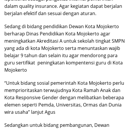
dalam quality insurance. Agar kegiatan dapat berjalan
berjalan efektif dan sesuai dengan aturan.
Sedang di bidang pendidikan Dewan Kota Mojokerto
berharap Dinas Pendidikan Kota Mojokerto agar
meningkatkan Akreditasi A untuk sekolah tingkat SMPN
yang ada di kota Mojokerto serta menuntaskan wajib
belajar 9 tahun dan selain itu agar mendorong para
guru sertifikat peningkatan kompentensi guru di Kota
Mojokerto
“Untuk bidang sosial pemerintah Kota Mojokerto perlu
memprioritaskan terwujudnya Kota Ramah Anak dan
Kota Responsive Gender dengan melibatkan beberapa
elemen seperti Pemda, Universitas, Ormas dan Dunia
wira usaha” lanjut Agus
Sedangkan untuk bidang pembangunan, Dewan