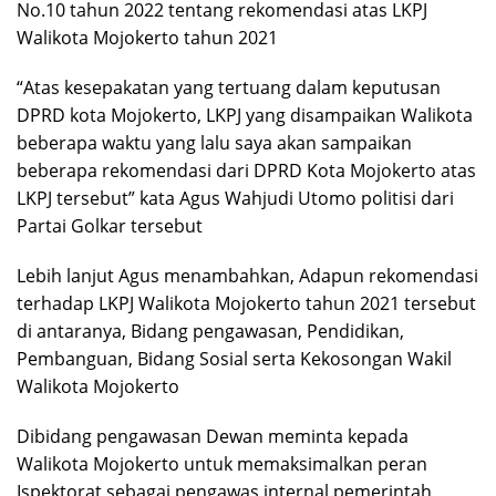
No.10 tahun 2022 tentang rekomendasi atas LKPJ
Walikota Mojokerto tahun 2021
“Atas kesepakatan yang tertuang dalam keputusan
DPRD kota Mojokerto, LKPJ yang disampaikan Walikota
beberapa waktu yang lalu saya akan sampaikan
beberapa rekomendasi dari DPRD Kota Mojokerto atas
LKPJ tersebut” kata Agus Wahjudi Utomo politisi dari
Partai Golkar tersebut
Lebih lanjut Agus menambahkan, Adapun rekomendasi
terhadap LKPJ Walikota Mojokerto tahun 2021 tersebut
di antaranya, Bidang pengawasan, Pendidikan,
Pembanguan, Bidang Sosial serta Kekosongan Wakil
Walikota Mojokerto
Dibidang pengawasan Dewan meminta kepada
Walikota Mojokerto untuk memaksimalkan peran
Ispektorat sebagai pengawas internal pemerintah