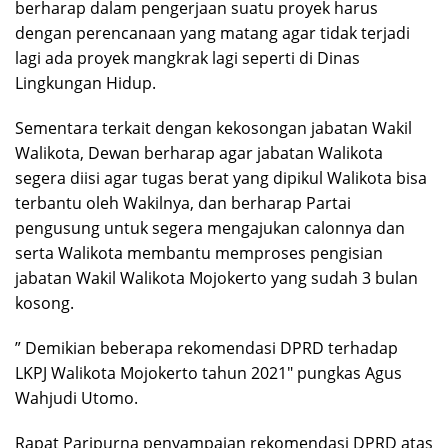
berharap dalam pengerjaan suatu proyek harus
dengan perencanaan yang matang agar tidak terjadi
lagi ada proyek mangkrak lagi seperti di Dinas
Lingkungan Hidup.
Sementara terkait dengan kekosongan jabatan Wakil
Walikota, Dewan berharap agar jabatan Walikota
segera diisi agar tugas berat yang dipikul Walikota bisa
terbantu oleh Wakilnya, dan berharap Partai
pengusung untuk segera mengajukan calonnya dan
serta Walikota membantu memproses pengisian
jabatan Wakil Walikota Mojokerto yang sudah 3 bulan
kosong.
” Demikian beberapa rekomendasi DPRD terhadap
LKPJ Walikota Mojokerto tahun 2021″ pungkas Agus
Wahjudi Utomo.
Rapat Paripurna penyampaian rekomendasi DPRD atas