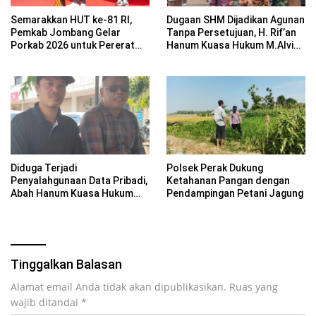
Semarakkan HUT ke-81 RI,
Dugaan SHM Dijadikan Agunan
Pemkab Jombang Gelar
Tanpa Persetujuan, H. Rif’an
Porkab 2026 untuk Pererat
Hanum Kuasa Hukum M.Alvin
Kebersamaan ASN
Basyarudin Gugat BRI ke PN
Mojokerto
Diduga Terjadi
Polsek Perak Dukung
Penyalahgunaan Data Pribadi,
Ketahanan Pangan dengan
Abah Hanum Kuasa Hukum
Pendampingan Petani Jagung
Moh. Alvin Gugat PT BCA
Finance Rp1,05 Miliar di PN
Mojokerto
Tinggalkan Balasan
Alamat email Anda tidak akan dipublikasikan.
Ruas yang
wajib ditandai
*