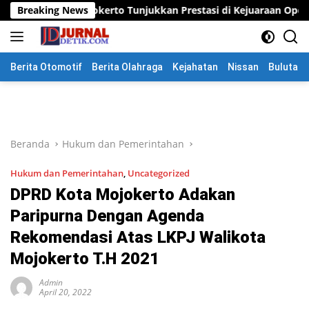
Langsung
 Mojokerto Tunjukkan Prestasi di Kejuaraan Open Piala Wali Kot
Breaking News
ke
konten
Berita Otomotif
Berita Olahraga
Kejahatan
Nissan
Bulutang
Beranda
Hukum dan Pemerintahan
Hukum dan Pemerintahan
,
Uncategorized
DPRD Kota Mojokerto Adakan
Paripurna Dengan Agenda
Rekomendasi Atas LKPJ Walikota
Mojokerto T.H 2021
Admin
April 20, 2022