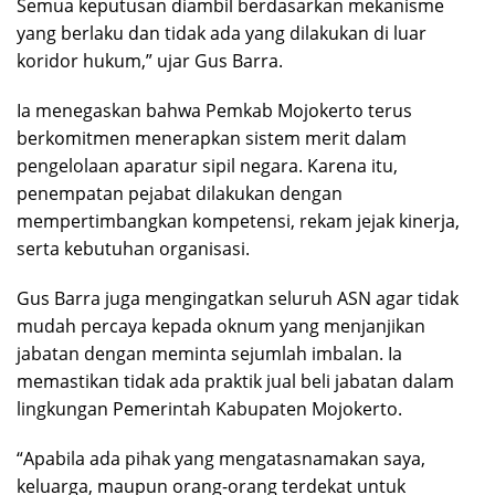
Semua keputusan diambil berdasarkan mekanisme
yang berlaku dan tidak ada yang dilakukan di luar
koridor hukum,” ujar Gus Barra.
Ia menegaskan bahwa Pemkab Mojokerto terus
berkomitmen menerapkan sistem merit dalam
pengelolaan aparatur sipil negara. Karena itu,
penempatan pejabat dilakukan dengan
mempertimbangkan kompetensi, rekam jejak kinerja,
serta kebutuhan organisasi.
Gus Barra juga mengingatkan seluruh ASN agar tidak
mudah percaya kepada oknum yang menjanjikan
jabatan dengan meminta sejumlah imbalan. Ia
memastikan tidak ada praktik jual beli jabatan dalam
lingkungan Pemerintah Kabupaten Mojokerto.
“Apabila ada pihak yang mengatasnamakan saya,
keluarga, maupun orang-orang terdekat untuk