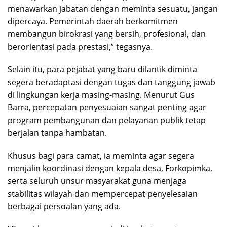
menawarkan jabatan dengan meminta sesuatu, jangan
dipercaya. Pemerintah daerah berkomitmen
membangun birokrasi yang bersih, profesional, dan
berorientasi pada prestasi,” tegasnya.
Selain itu, para pejabat yang baru dilantik diminta
segera beradaptasi dengan tugas dan tanggung jawab
di lingkungan kerja masing-masing. Menurut Gus
Barra, percepatan penyesuaian sangat penting agar
program pembangunan dan pelayanan publik tetap
berjalan tanpa hambatan.
Khusus bagi para camat, ia meminta agar segera
menjalin koordinasi dengan kepala desa, Forkopimka,
serta seluruh unsur masyarakat guna menjaga
stabilitas wilayah dan mempercepat penyelesaian
berbagai persoalan yang ada.