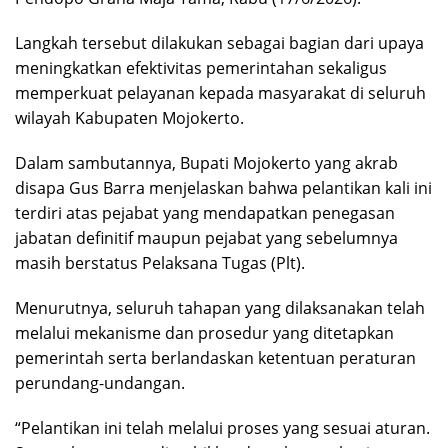
Langkah tersebut dilakukan sebagai bagian dari upaya
meningkatkan efektivitas pemerintahan sekaligus
memperkuat pelayanan kepada masyarakat di seluruh
wilayah Kabupaten Mojokerto.
Dalam sambutannya, Bupati Mojokerto yang akrab
disapa Gus Barra menjelaskan bahwa pelantikan kali ini
terdiri atas pejabat yang mendapatkan penegasan
jabatan definitif maupun pejabat yang sebelumnya
masih berstatus Pelaksana Tugas (Plt).
Menurutnya, seluruh tahapan yang dilaksanakan telah
melalui mekanisme dan prosedur yang ditetapkan
pemerintah serta berlandaskan ketentuan peraturan
perundang-undangan.
“Pelantikan ini telah melalui proses yang sesuai aturan.