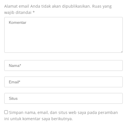
Alamat email Anda tidak akan dipublikasikan.
Ruas yang
wajib ditandai
*
Simpan nama, email, dan situs web saya pada peramban
ini untuk komentar saya berikutnya.