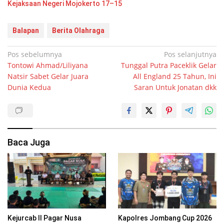
Kejaksaan Negeri Mojokerto 17–15
Balapan
Berita Olahraga
Navigasi
Pos sebelumnya
Pos selanjutnya
Tontowi Ahmad/Liliyana
Tunggal Putra Paceklik Gelar
pos
Natsir Sabet Gelar Juara
All England 25 Tahun, Ini
Dunia Kedua
Saran Untuk Jonatan dkk
Baca Juga
Kejurcab II Pagar Nusa
Kapolres Jombang Cup 2026