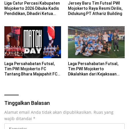
Liga Catur Percasi Kabupaten
Jersey Baru Tim Futsal PWI
Mojokerto 2026 Dibuka Kadis
Mojokerto Raya Resmi Dirilis,
Pendidikan, Dihadiri Ketua
Didukung PT Athariz Building
KONI
Laga Persahabatan Futsal,
Laga Persahabatan Futsal,
Tim PWI Mojokerto FC
Tim PWI Mojokerto
Tantang Bhara Majapahit FC
Dikalahkan dari Kejaksaan
di Match Day 24 Oktober 2025
Negeri Mojokerto 17–15
Tinggalkan Balasan
Alamat email Anda tidak akan dipublikasikan.
Ruas yang
wajib ditandai
*