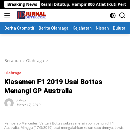
Langsung
o Resmi Ditutup, Hampir 800 Atlet Ikuti Pertandingan
Breaking News
P
ke
konten
Berita Otomotif
Berita Olahraga
Kejahatan
Nissan
Bulutang
Beranda
Olahraga
Olahraga
Klasemen F1 2019 Usai Bottas
Menangi GP Australia
Admin
Maret 17, 2019
Pembalap Mercedes, Valtteri Bottas sukses meraih poin penuh di F1
Australia, Minggu (17/3/2019) usai mengalahkan rekan satu timnya, Lewis