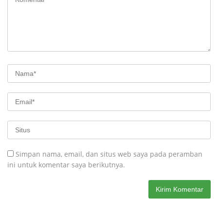
Simpan nama, email, dan situs web saya pada peramban
ini untuk komentar saya berikutnya.