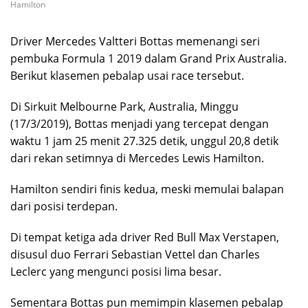
Hamilton
Driver Mercedes Valtteri Bottas memenangi seri
pembuka Formula 1 2019 dalam Grand Prix Australia.
Berikut klasemen pebalap usai race tersebut.
Di Sirkuit Melbourne Park, Australia, Minggu
(17/3/2019), Bottas menjadi yang tercepat dengan
waktu 1 jam 25 menit 27.325 detik, unggul 20,8 detik
dari rekan setimnya di Mercedes Lewis Hamilton.
Hamilton sendiri finis kedua, meski memulai balapan
dari posisi terdepan.
Di tempat ketiga ada driver Red Bull Max Verstapen,
disusul duo Ferrari Sebastian Vettel dan Charles
Leclerc yang mengunci posisi lima besar.
Sementara Bottas pun memimpin klasemen pebalap